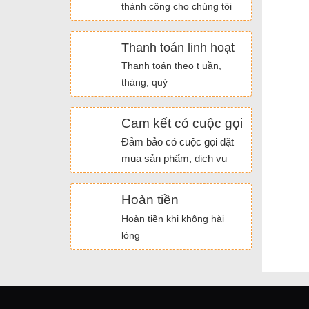
thành công cho chúng tôi
Thanh toán linh hoạt
Thanh toán theo t uần,
tháng, quý
Cam kết có cuộc gọi
Đảm bảo có cuộc gọi đặt
mua sản phẩm, dịch vụ
Hoàn tiền
Hoàn tiền khi không hài
lòng