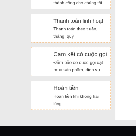
thành công cho chúng tôi
Thanh toán linh hoạt
Thanh toán theo t uần,
tháng, quý
Cam kết có cuộc gọi
Đảm bảo có cuộc gọi đặt
mua sản phẩm, dịch vụ
Hoàn tiền
Hoàn tiền khi không hài
lòng