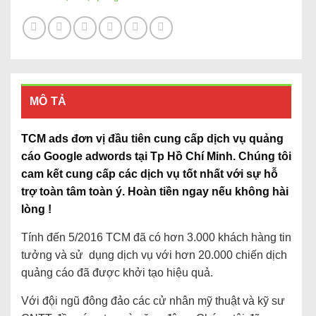
MÔ TẢ
TCM ads đơn vị đầu tiên cung cấp dịch vụ quảng
cáo Google adwords tại Tp Hồ Chí Minh. Chúng tôi
cam kết cung cấp các dịch vụ tốt nhất với sự hỗ
trợ toàn tâm toàn ý. Hoàn tiền ngay nếu không hài
lòng !
Tính đến 5/2016 TCM đã có hơn 3.000 khách hàng tin
tưởng và sử dụng dịch vụ với hơn 20.000 chiến dịch
quảng cáo đã được khởi tạo hiệu quả.
Với đội ngũ đông đảo các cử nhân mỹ thuật và kỹ sư